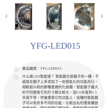
YFG-LED015
產品編號：YFG-LED015
什么是LED智能镜？ 智能鏡也是鏡子的一種，不
過是在鏡子上多添加了一些智能化的功能而已。
相較起以前的那種普通的化妝鏡，智能鏡子最大
的不同便是它的尺寸都比較大，從0.6米寬到1.5
米寬不等，然後便是它的功能上，這種的智能鏡
子可以有許多不同的功能，比較出名的便是播放