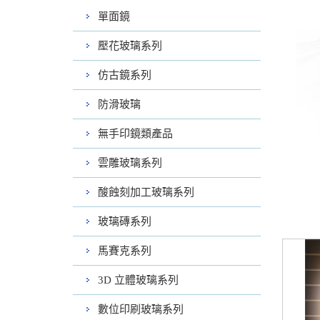
單面鏡
壓花玻璃系列
仿古鏡系列
防滑玻璃
無手印鏡類產品
雲雕玻璃系列
酸蝕刻加工玻璃系列
玻璃磚系列
馬賽克系列
3D 立體玻璃系列
數位印刷玻璃系列