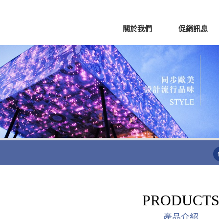
關於我們
促銷訊息
PRODUCT
產品介紹