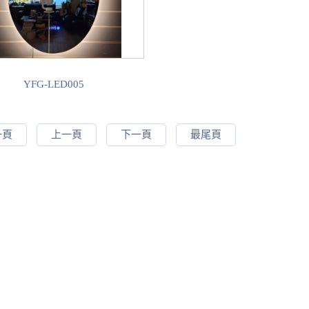
YFG-LED005
一頁
上一頁
下一頁
最尾頁