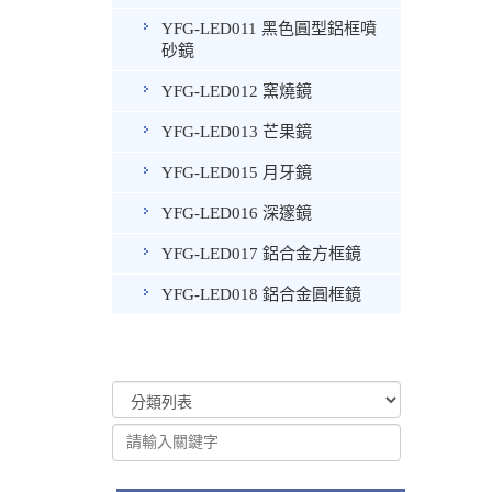
YFG-LED011 黑色圓型鋁框噴
砂鏡
YFG-LED012 窯燒鏡
YFG-LED013 芒果鏡
YFG-LED015 月牙鏡
YFG-LED016 深邃鏡
YFG-LED017 鋁合金方框鏡
YFG-LED018 鋁合金圓框鏡