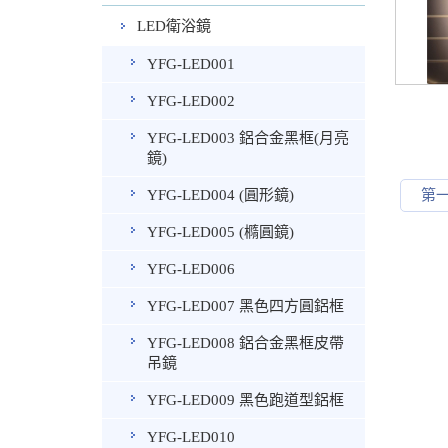
LED衛浴鏡
YFG-LED001
YFG-LED002
YFG-LED003 鋁合金黑框(月亮
鏡)
第
YFG-LED004 (圓形鏡)
YFG-LED005 (橢圓鏡)
YFG-LED006
YFG-LED007 黑色四方圓鋁框
YFG-LED008 鋁合金黑框皮帶
吊鏡
YFG-LED009 黑色跑道型鋁框
YFG-LED010