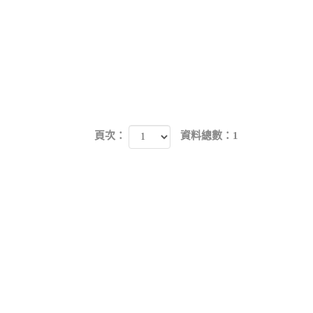
頁次：
資料總數：1