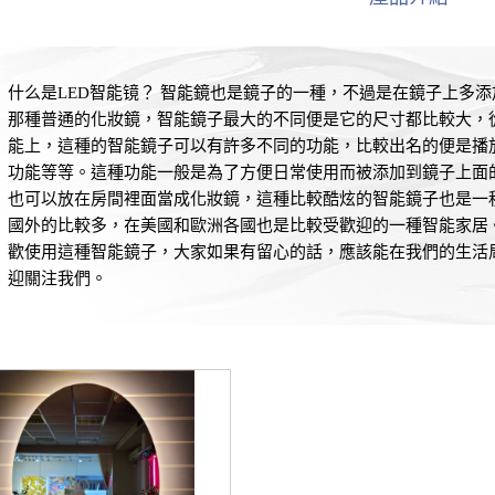
什么是LED智能镜？ 智能鏡也是鏡子的一種，不過是在鏡子上多
那種普通的化妝鏡，智能鏡子最大的不同便是它的尺寸都比較大，從0
能上，這種的智能鏡子可以有許多不同的功能，比較出名的便是播
功能等等。這種功能一般是為了方便日常使用而被添加到鏡子上面
也可以放在房間裡面當成化妝鏡，這種比較酷炫的智能鏡子也是一
國外的比較多，在美國和歐洲各國也是比較受歡迎的一種智能家居
歡使用這種智能鏡子，大家如果有留心的話，應該能在我們的生活
迎關注我們。