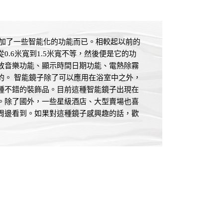
添加了一些智能化的功能而已。相較起以前的
.6米寬到1.5米寬不等，然後便是它的功
放音樂功能、顯示時間日期功能、電熱除霧
的。 智能鏡子除了可以應用在浴室中之外，
種不錯的裝飾品。目前這種智能鏡子出現在
。除了國外，一些星級酒店、大型賣場也喜
周邊看到。如果對這種鏡子感興趣的話，歡